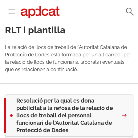
RLT i plantilla
La relació de llocs de treball de l’Autoritat Catalana de
Protecció de Dades està formada per un alt càrrec i per
la relació de llocs de funcionaris, laborals i eventuals
que es relacionen a continuació.
Resolució per la qual es dona
publicitat a la refosa de la relació de
llocs de treball del personal
funcionari de l’Autoritat Catalana de
Protecció de Dades