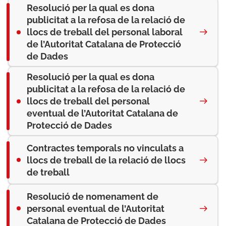
Resolució per la qual es dona
publicitat a la refosa de la relació de
llocs de treball del personal laboral
de l’Autoritat Catalana de Protecció
de Dades
Resolució per la qual es dona
publicitat a la refosa de la relació de
llocs de treball del personal
eventual de l’Autoritat Catalana de
Protecció de Dades
Contractes temporals no vinculats a
llocs de treball de la relació de llocs
de treball
Resolució de nomenament de
personal eventual de l’Autoritat
Catalana de Protecció de Dades