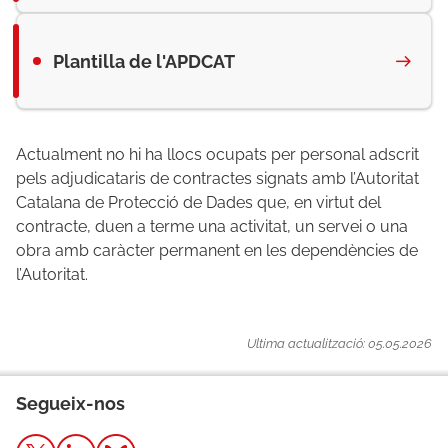
Plantilla de l'APDCAT
Actualment no hi ha llocs ocupats per personal adscrit
pels adjudicataris de contractes signats amb l’Autoritat
Catalana de Protecció de Dades que, en virtut del
contracte, duen a terme una activitat, un servei o una
obra amb caràcter permanent en les dependències de
l’Autoritat.
Ultima actualització: 05.05.2026
Segueix-nos