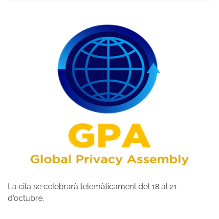
La cita se celebrarà telemàticament del 18 al 21
d'octubre.