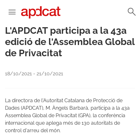
L'APDCAT participa a la 43a
edició de l'Assemblea Global
de Privacitat
18/10/2021 - 21/10/2021
La directora de l'Autoritat Catalana de Protecció de
Dades (APDCAT), M. Àngels Barbarà, participa a la 43a
Assemblea Global de Privacitat (GPA), la conferència
internacional que aplega més de 130 autoritats de
control d'arreu del món.