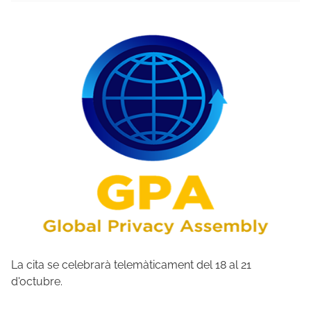
La cita se celebrarà telemàticament del 18 al 21
d'octubre.