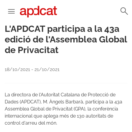
L'APDCAT participa a la 43a
edició de l'Assemblea Global
de Privacitat
18/10/2021 - 21/10/2021
La directora de l'Autoritat Catalana de Protecció de
Dades (APDCAT), M. Àngels Barbarà, participa a la 43a
Assemblea Global de Privacitat (GPA), la conferència
internacional que aplega més de 130 autoritats de
control d'arreu del món.