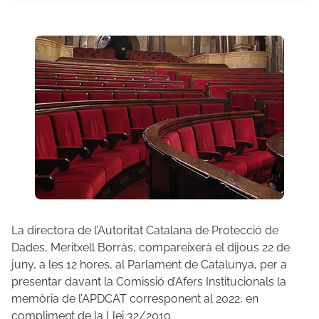
La directora de l’Autoritat Catalana de Protecció de
Dades, Meritxell Borràs, compareixerà el dijous 22 de
juny, a les 12 hores, al Parlament de Catalunya, per a
presentar davant la Comissió d’Afers Institucionals la
memòria de l’APDCAT corresponent al 2022, en
compliment de la Llei 32/2010.