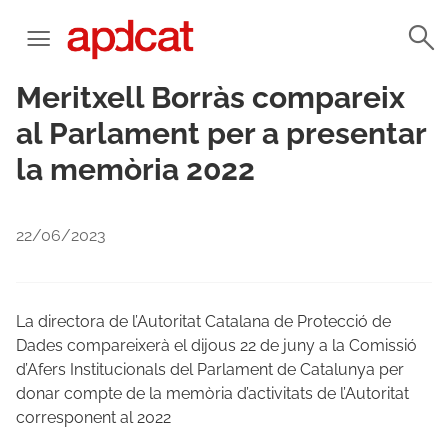
Meritxell Borràs compareix
al Parlament per a presentar
la memòria 2022
22/06/2023
La directora de l’Autoritat Catalana de Protecció de
Dades compareixerà el dijous 22 de juny a la Comissió
d’Afers Institucionals del Parlament de Catalunya per
donar compte de la memòria d’activitats de l’Autoritat
corresponent al 2022