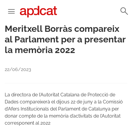
Meritxell Borràs compareix
al Parlament per a presentar
la memòria 2022
22/06/2023
La directora de l’Autoritat Catalana de Protecció de
Dades compareixerà el dijous 22 de juny a la Comissió
d’Afers Institucionals del Parlament de Catalunya per
donar compte de la memòria d’activitats de l’Autoritat
corresponent al 2022