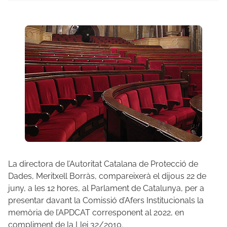
La directora de l’Autoritat Catalana de Protecció de
Dades, Meritxell Borràs, compareixerà el dijous 22 de
juny, a les 12 hores, al Parlament de Catalunya, per a
presentar davant la Comissió d’Afers Institucionals la
memòria de l’APDCAT corresponent al 2022, en
compliment de la Llei 32/2010.