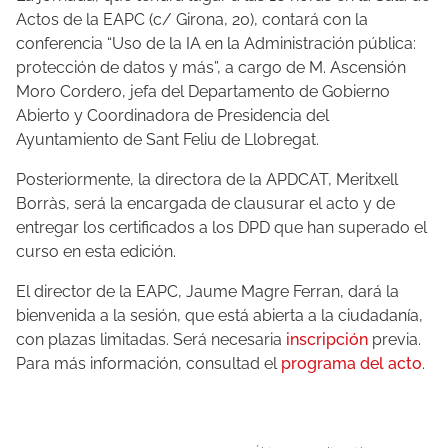
Actos de la EAPC (c/ Girona, 20), contará con la
conferencia “Uso de la IA en la Administración pública:
protección de datos y más”, a cargo de M. Ascensión
Moro Cordero, jefa del Departamento de Gobierno
Abierto y Coordinadora de Presidencia del
Ayuntamiento de Sant Feliu de Llobregat.
Posteriormente, la directora de la APDCAT, Meritxell
Borràs, será la encargada de clausurar el acto y de
entregar los certificados a los DPD que han superado el
curso en esta edición.
El director de la EAPC, Jaume Magre Ferran, dará la
bienvenida a la sesión, que está abierta a la ciudadanía,
con plazas limitadas. Será necesaria
inscripción
previa.
Para más información, consultad el
programa del acto
.