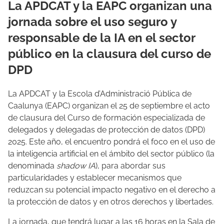
La APDCAT y la EAPC organizan una
jornada sobre el uso seguro y
responsable de la IA en el sector
público en la clausura del curso de
DPD
La APDCAT y la Escola d’Administració Pública de
Caalunya (EAPC) organizan el 25 de septiembre el acto
de clausura del Curso de formación especializada de
delegados y delegadas de protección de datos (DPD)
2025. Este año, el encuentro pondrá el foco en el uso de
la inteligencia artificial en el ámbito del sector público (la
denominada
shadow IA
), para abordar sus
particularidades y establecer mecanismos que
reduzcan su potencial impacto negativo en el derecho a
la protección de datos y en otros derechos y libertades.
La jornada, que tendrá lugar a las 16 horas en la Sala de