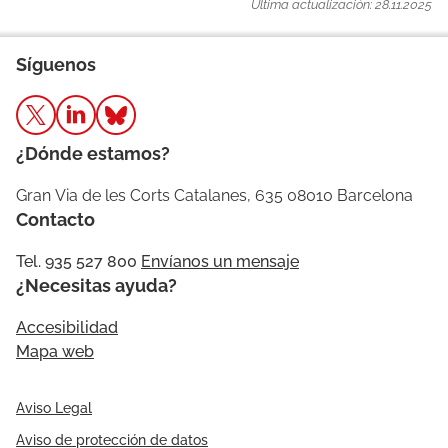
Última actualización: 28.11.2025
Síguenos
¿Dónde estamos?
Gran Via de les Corts Catalanes, 635 08010 Barcelona
Contacto
Tel. 935 527 800
Envíanos un mensaje
¿Necesitas ayuda?
Accesibilidad
Mapa web
Aviso Legal
Aviso de protección de datos