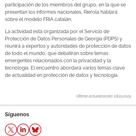
participación de los miembros del grupo, en la que se
presentan los informes nacionales, Rierola hablará
sobre el modelo FRIA catalán.
La actividad está organizada por el Servicio de
Protección de Datos Personales de Georgia (PDPS) y
reunirá a expertos y autoridades de protección de datos
de todo el mundo, que debatirán sobre temas
emergentes relacionados con la privacidad y la
tecnología. El encuentro abordará varios temas clave
de actualidad en protección de datos y tecnología.
Última actualización: 28.11.2025
Síguenos