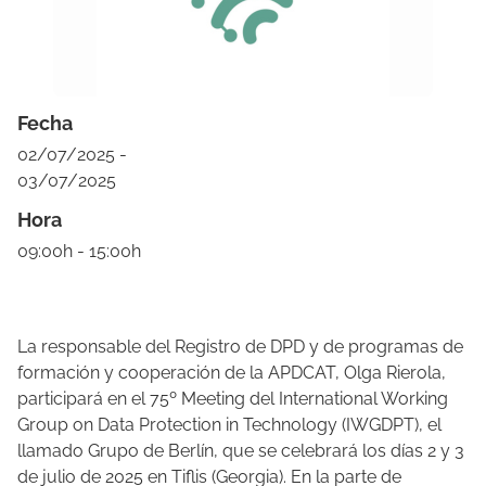
Fecha
02/07/2025 -
03/07/2025
Hora
09:00h - 15:00h
La responsable del Registro de DPD y de programas de
formación y cooperación de la APDCAT, Olga Rierola,
participará en el 75º Meeting del International Working
Group on Data Protection in Technology (IWGDPT), el
llamado Grupo de Berlín, que se celebrará los días 2 y 3
de julio de 2025 en Tiflis (Georgia). En la parte de