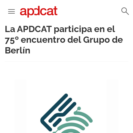
La APDCAT participa en el
75º encuentro del Grupo de
Berlín