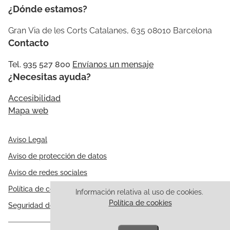
¿Dónde estamos?
Gran Via de les Corts Catalanes, 635 08010 Barcelona
Contacto
Tel. 935 527 800
Envíanos un mensaje
¿Necesitas ayuda?
Accesibilidad
Mapa web
Aviso Legal
Aviso de protección de datos
Aviso de redes sociales
Política de cookies
Información relativa al uso de cookies.
Política de cookies
Seguridad de la información