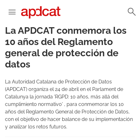
La APDCAT conmemora los
10 años del Reglamento
general de protección de
datos
La Autoridad Catalana de Protección de Datos
(APDCAT) organiza el 24 de abril en el Parlament de
Catalunya la jornada 'RGPD: 10 años, más allá del
cumplimiento normativo' , para conmemorar los 10
años del Reglamento General de Protección de Datos,
con el objetivo de hacer balance de su implementación
y analizar los retos futuros.