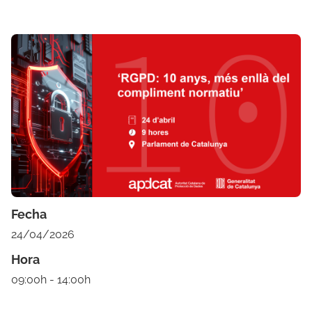
Fecha
24/04/2026
Hora
09:00h - 14:00h