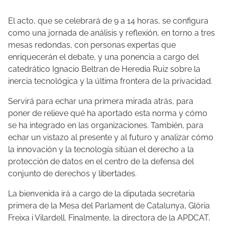
El acto, que se celebrará de 9 a 14 horas, se configura
como una jornada de análisis y reflexión, en torno a tres
mesas redondas, con personas expertas que
enriquecerán el debate, y una ponencia a cargo del
catedrático Ignacio Beltran de Heredia Ruiz sobre la
inercia tecnológica y la última frontera de la privacidad.
Servirá para echar una primera mirada atrás, para
poner de relieve qué ha aportado esta norma y cómo
se ha integrado en las organizaciones. También, para
echar un vistazo al presente y al futuro y analizar cómo
la innovación y la tecnología sitúan el derecho a la
protección de datos en el centro de la defensa del
conjunto de derechos y libertades.
La bienvenida irá a cargo de la diputada secretaria
primera de la Mesa del Parlament de Catalunya, Glòria
Freixa i Vilardell. Finalmente, la directora de la APDCAT,