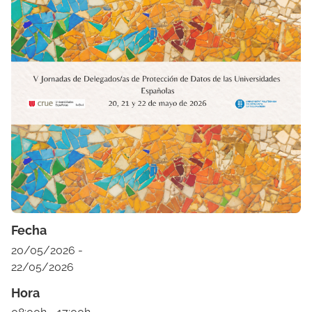
Fecha
20/05/2026 -
22/05/2026
Hora