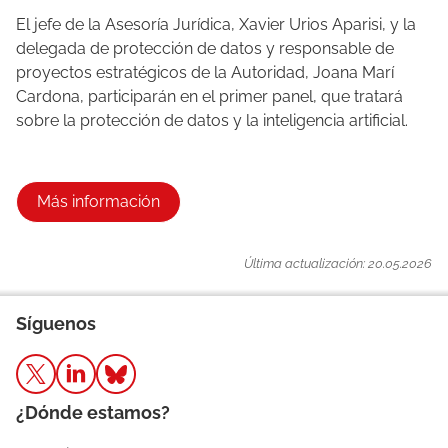
El jefe de la Asesoría Jurídica, Xavier Urios Aparisi, y la
delegada de protección de datos y responsable de
proyectos estratégicos de la Autoridad, Joana Marí
Cardona, participarán en el primer panel, que tratará
sobre la protección de datos y la inteligencia artificial.
Más información
Última actualización: 20.05.2026
Síguenos
¿Dónde estamos?