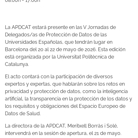
08:00h - 17:00h
La APDCAT estará presente en las V Jornadas de
Delegados/as de Protección de Datos de las
Universidades Españolas, que tendrán lugar en
Barcelona del 20 al 22 de mayo de 2026. Esta edición
está organizada por la Universitat Politècnica de
Catalunya.
El acto contará con la participación de diversos
expertos y expertas, que hablarán sobre los retos en
privacidad y protección de datos, como la inteligencia
artificial, la transparencia en la protección de los datos y
los requisitos y obligaciones del Espacio Europeo de
Datos de Salud.
La directora de la APDCAT, Meritxell Borràs i Solé,
intervendrá en la sesión de apertura, el 21 de mayo.