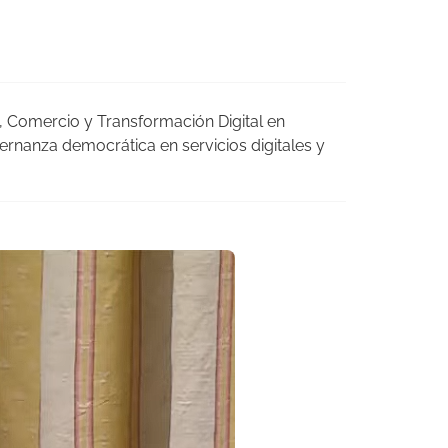
 Comercio y Transformación Digital en
ernanza democrática en servicios digitales y