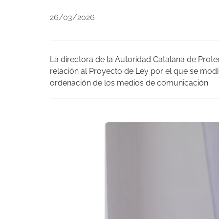
26/03/2026
La directora de la Autoridad Catalana de Pro
relación al Proyecto de Ley por el que se modi
ordenación de los medios de comunicación.