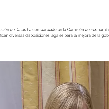
tección de Datos ha comparecido en la Comisión de Economía,
fican diversas disposiciones legales para la mejora de la gob