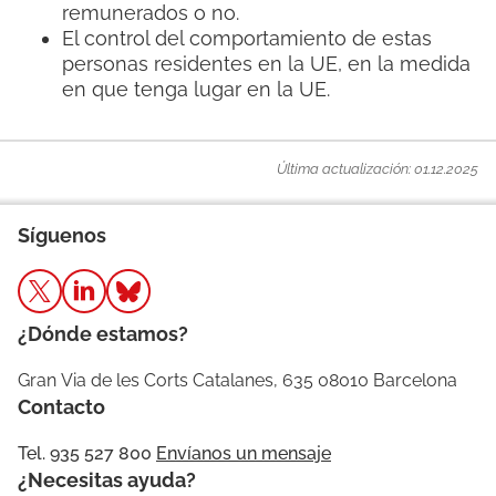
remunerados o no.
El control del comportamiento de estas
personas residentes en la UE, en la medida
en que tenga lugar en la UE.
Última actualización: 01.12.2025
Síguenos
¿Dónde estamos?
Gran Via de les Corts Catalanes, 635 08010 Barcelona
Contacto
Tel. 935 527 800
Envíanos un mensaje
¿Necesitas ayuda?