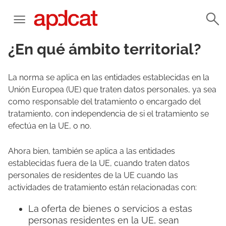
¿En qué ámbito territorial?
La norma se aplica en las entidades establecidas en la
Unión Europea (UE) que traten datos personales, ya sea
como responsable del tratamiento o encargado del
tratamiento, con independencia de si el tratamiento se
efectúa en la UE, o no.
Ahora bien, también se aplica a las entidades
establecidas fuera de la UE, cuando traten datos
personales de residentes de la UE cuando las
actividades de tratamiento están relacionadas con:
La oferta de bienes o servicios a estas
personas residentes en la UE, sean