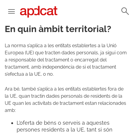
En quin àmbit territorial?
La norma s’aplica a les entitats establertes a la Unió
Europea (UE) que tracten dades personals, ja sigui com
a responsable del tractament o encarregat del
tractament, amb independència de si el tractament
s’efectua a la UE, o no.
Ara bé, també s’aplica a les entitats establertes fora de
la UE, quan tractin dades personals de residents de la
UE quan les activitats de tractament estan relacionades
amb:
L’oferta de béns o serveis a aquestes
persones residents a la UE, tant si són