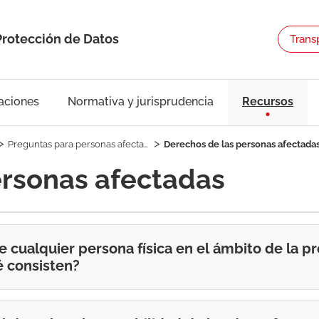
Protección de Datos
Trans
aciones
Normativa y jurisprudencia
Recursos
Preguntas para personas afectadas
Derechos de las personas afectada
ersonas afectadas
 cualquier persona física en el ámbito de la p
é consisten?