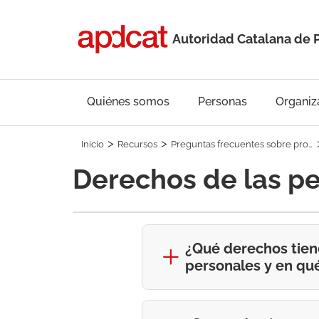
Autoridad Catalana de 
Quiénes somos
Personas
Organiz
Inicio
Recursos
Preguntas frecuentes sobre protección de datos
Derechos de las p
¿Qué derechos tiene
personales y en qu