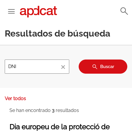
Resultados de búsqueda
×
Buscar
Ver todos
Se han encontrado
3
resultados
Dia europeu de la protecció de