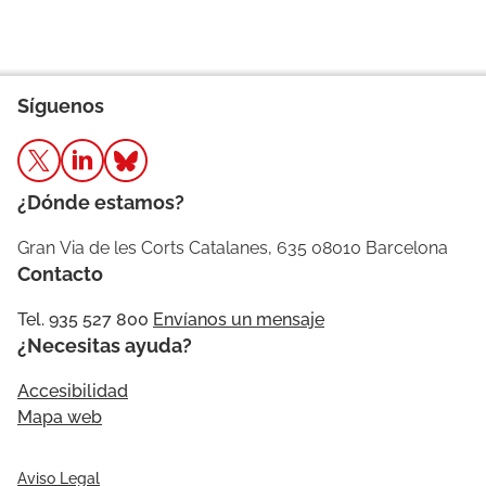
Síguenos
¿Dónde estamos?
Gran Via de les Corts Catalanes, 635 08010 Barcelona
Contacto
Tel. 935 527 800
Envíanos un mensaje
¿Necesitas ayuda?
Accesibilidad
Mapa web
Aviso Legal