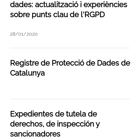
dades: actualització i experiències
sobre punts clau de l'RGPD
28/01/2020
Registre de Protecció de Dades de
Catalunya
Expedientes de tutela de
derechos, de inspección y
sancionadores