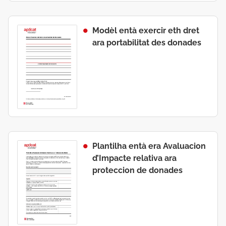
Modèl entà exercir eth dret
ara portabilitat des donades
Plantilha entà era Avaluacion
d’Impacte relativa ara
proteccion de donades