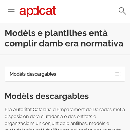
Modèls e plantilhes entà
complir damb era normativa
Modèls descargables
Modèls descargables
Era Autoritat Catalana d'Emparament de Donades met a
disposicion dera ciutadania e des entitats e
organizacions un conjunt de plantilhes, modèls e