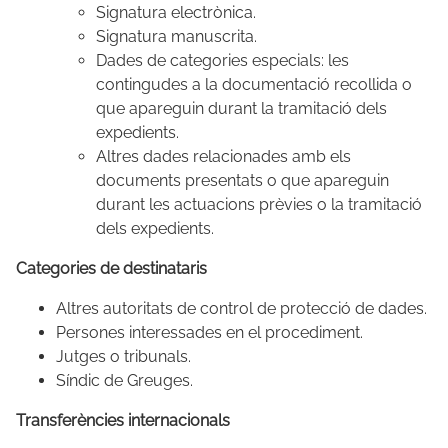
Signatura electrònica.
Signatura manuscrita.
Dades de categories especials: les
contingudes a la documentació recollida o
que apareguin durant la tramitació dels
expedients.
Altres dades relacionades amb els
documents presentats o que apareguin
durant les actuacions prèvies o la tramitació
dels expedients.
Categories de destinataris
Altres autoritats de control de protecció de dades.
Persones interessades en el procediment.
Jutges o tribunals.
Síndic de Greuges.
Transferències internacionals