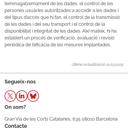
l’emmagatzemament de les dades, el control de les
persones usuàries autoritzades a accedir a les dades i
del tipus d’accés que hi fan, el control de la transmissió
de les dades i del seu transport i el control de la
disponibilitat i integritat de les dades. Així mateix, hi ha
establert un procés de verificació, avaluació i revisió
periòdica de l’eficàcia de les mesures implantades.
Ultima actualització: 12.03.2025
Segueix-nos
On som?
Gran Via de les Corts Catalanes, 635 08010 Barcelona
Contacte