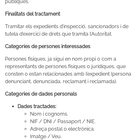
públiques.
Finalitats del tractament
Tramitar els expedients d’inspecció, sancionadors i de
tutela d’exercici de drets que tramita l’Autoritat.
Categories de persones interessades
Persones físiques, ja sigui en nom propi o com a
representants de persones físiques o jurídiques, que
consten o estan relacionades amb l’expedient (persona
denunciant, denunciada, reclamant i reclamada).
Categories de dades personals
Dades tractades:
Nom i cognoms.
NIF / DNI / Passaport / NIE.
Adreça postal o electrònica.
Imatge / Veu.