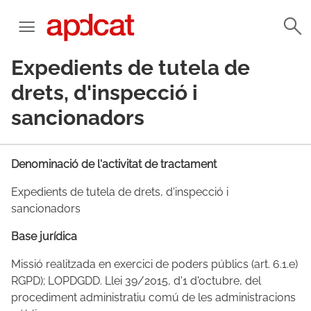
Expedients de tutela de
drets, d'inspecció i
sancionadors
Denominació de l'activitat de tractament
Expedients de tutela de drets, d'inspecció i
sancionadors
Base jurídica
Missió
realitzada en exercici de poders públics (art. 6.1.e)
RGPD); LOPDGDD. Llei 39/2015, d'1 d'octubre, del
procediment administratiu comú de les administracions