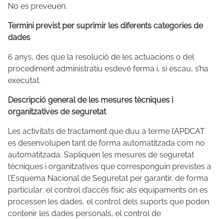
No es preveuen.
Termini previst per suprimir les diferents categories de
dades
6 anys, des que la resolució de les actuacions o del
procediment administratiu esdevé ferma i, si escau, s’ha
executat.
Descripció general de les mesures tècniques i
organitzatives de seguretat
Les activitats de tractament que duu a terme l’APDCAT
es desenvolupen tant de forma automatitzada com no
automatitzada. S’apliquen les mesures de seguretat
tècniques i organitzatives que corresponguin previstes a
l’Esquema Nacional de Seguretat per garantir, de forma
particular: el control d’accés físic als equipaments on es
processen les dades, el control dels suports que poden
contenir les dades personals, el control de