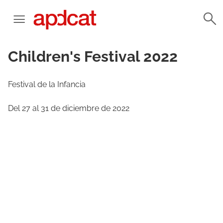
Children's Festival 2022
Festival de la Infancia
Del 27 al 31 de diciembre de 2022