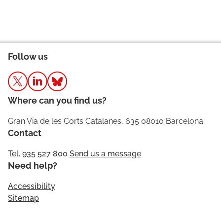
Follow us
Where can you find us?
Gran Via de les Corts Catalanes, 635 08010 Barcelona
Contact
Tel. 935 527 800
Send us a message
Need help?
Accessibility
Sitemap