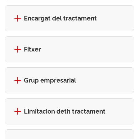
Encargat del tractament
Fitxer
Grup empresarial
Limitacion deth tractament