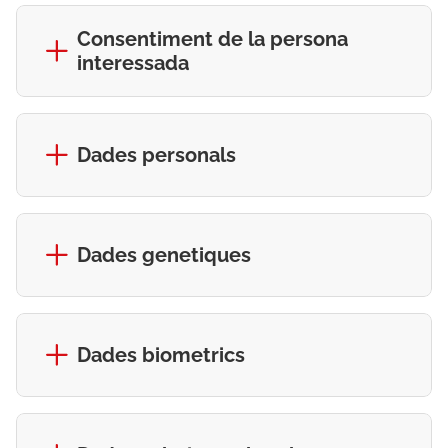
Consentiment de la persona
interessada
Dades personals
Dades genetiques
Dades biometrics