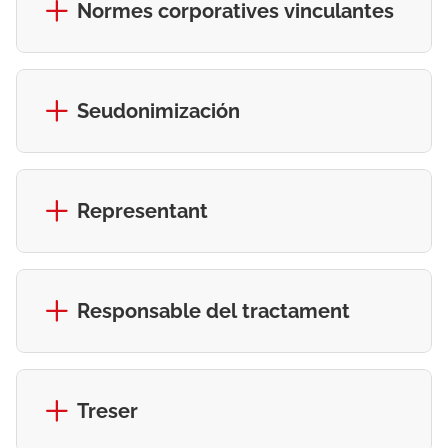
Normes corporatives vinculantes
Seudonimización
Representant
Responsable del tractament
Treser