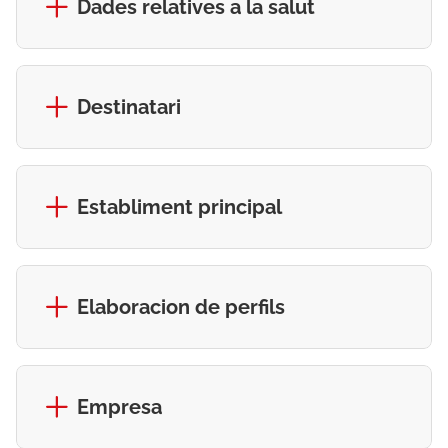
Dades relatives a la salut
Destinatari
Establiment principal
Elaboracion de perfils
Empresa