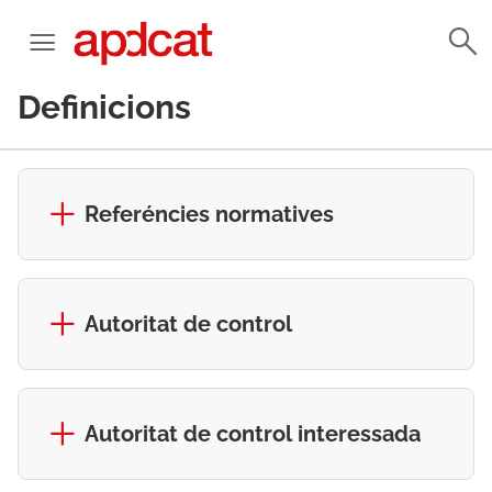
Definicions
Referéncies normatives
Autoritat de control
Autoritat de control interessada