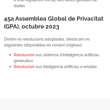
dades
45a Assemblea Global de Privacitat
(GPA), octubre 2023
D'entre es resolucions adoptades, destacam es
següentes (disponibles en version originau):
Resolucion
sus sistèmas d'inteligéncia artificiau
generativa
Resolucion
sus inteligencia artificiau e emplec