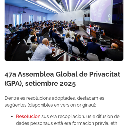
47a Assemblea Global de Privacitat
(GPA), setiembre 2025
D'entre es resolucions adoptades, destacam es
següentes (disponibles en version originau):
Resolucion
sus era recopilacion, us e difusion de
dades personaus entà era formacion prèvia, eth