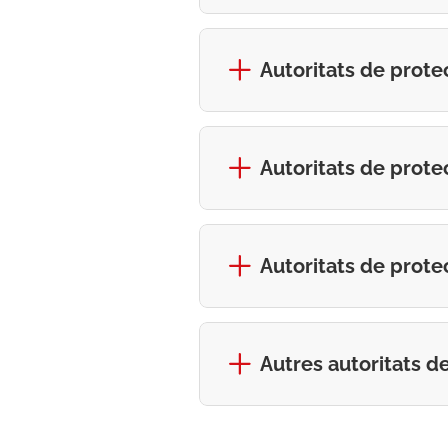
Autoritats de prote
Autoritats de prote
Autoritats de prote
Autres autoritats d