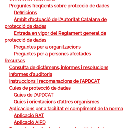
Preguntes freqüents sobre protecció de dades
Definicions
Àmbit d'actuació de l'Autoritat Catalana de
protecció de dades
Entrada en vigor del Reglament general de
protecció de dades
Preguntes per a organitzacions
Preguntes per a persones afectades
Recursos
Consulta de dictàmens, informes i resolucions
Informes d'auditoria
Instruccions i recomanacions de l'APDCAT
Guies de protecció de dades
Guies de l'APDCAT
Guies i orientacions d'altres organismes
Aplicacions per a facilitat el compliment de la norma
Aplicació RAT
Aplicació AIPD