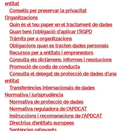
entitat
Consells per preservar la privacitat
Organitzacions
Quin és el teu paper en el tractament de dades
Quan tens l'obligació d'aplicar l'RGPD
Tràmits per a organitzacions
Obligacions quan es tracten dades personals
Recursos per a entitats i emprenedors
Consulta els dictàmens, informes i resolucions
Promoció de codis de conducta
Consulta el delegat de protecció de dades d'una
entitat
Transferències internacionals de dades
Normativa i jurisprudència
Normativa de protecció de dades
Normativa reguladora de l'APDCAT
Instruccions i recomanacions de l'APDCAT
Directrius d'entitats europees
Sentències rellevants