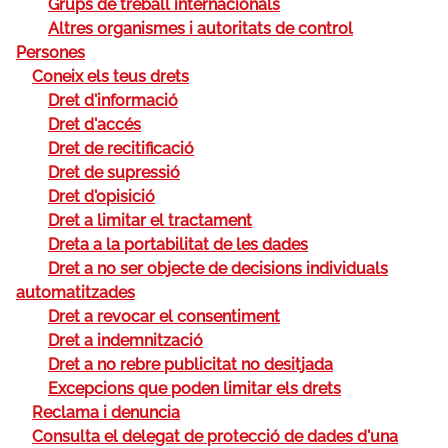
Grups de treball internacionals
Altres organismes i autoritats de control
Persones
Coneix els teus drets
Dret d'informació
Dret d'accés
Dret de recitificació
Dret de supressió
Dret d'opisició
Dret a limitar el tractament
Dreta a la portabilitat de les dades
Dret a no ser objecte de decisions individuals
automatitzades
Dret a revocar el consentiment
Dret a indemnització
Dret a no rebre publicitat no desitjada
Excepcions que poden limitar els drets
Reclama i denuncia
Consulta el delegat de protecció de dades d'una