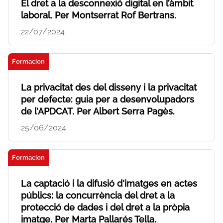
El dret a la desconnexió digital en l’àmbit
laboral. Per Montserrat Rof Bertrans.
22/07/2024
Formacion
La privacitat des del disseny i la privacitat
per defecte: guia per a desenvolupadors
de l’APDCAT. Per Albert Serra Pagès.
25/06/2024
Formacion
La captació i la difusió d'imatges en actes
públics: la concurrència del dret a la
protecció de dades i del dret a la pròpia
imatge. Per Marta Pallarés Tella.