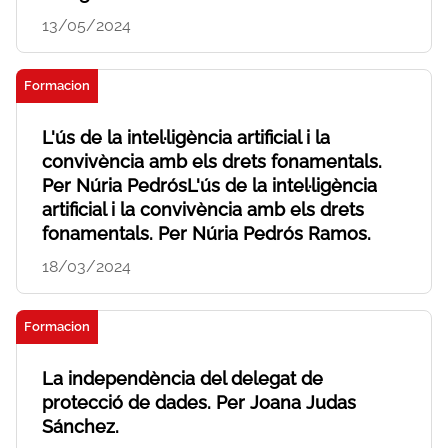
13/05/2024
Formacion
L'ús de la intel·ligència artificial i la
convivència amb els drets fonamentals.
Per Núria PedrósL'ús de la intel·ligència
artificial i la convivència amb els drets
fonamentals. Per Núria Pedrós Ramos.
18/03/2024
Formacion
La independència del delegat de
protecció de dades. Per Joana Judas
Sánchez.