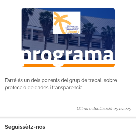
Farré és un dels ponents del grup de treball sobre
protecció de dades i transparència.
Ultima actualització: 05.11.2025
Seguissètz-nos