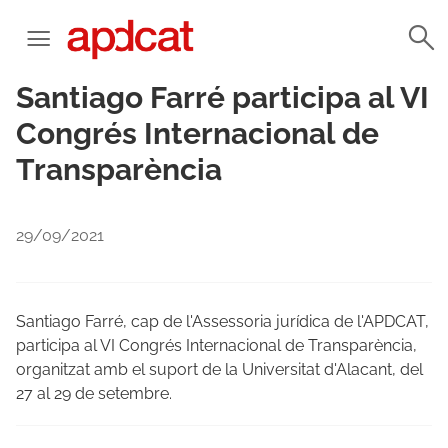
Santiago Farré participa al VI
Congrés Internacional de
Transparència
29/09/2021
Santiago Farré, cap de l'Assessoria jurídica de l'APDCAT,
participa al VI Congrés Internacional de Transparència,
organitzat amb el suport de la Universitat d'Alacant, del
27 al 29 de setembre.