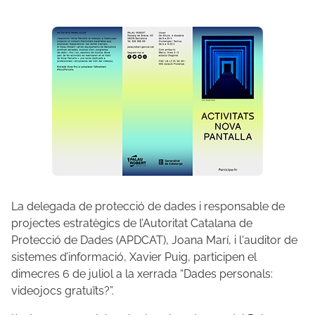
La delegada de protecció de dades i responsable de
projectes estratègics de l’Autoritat Catalana de
Protecció de Dades (APDCAT), Joana Marí, i l'auditor de
sistemes d’informació, Xavier Puig, participen el
dimecres 6 de juliol a la xerrada “Dades personals:
videojocs gratuïts?”.