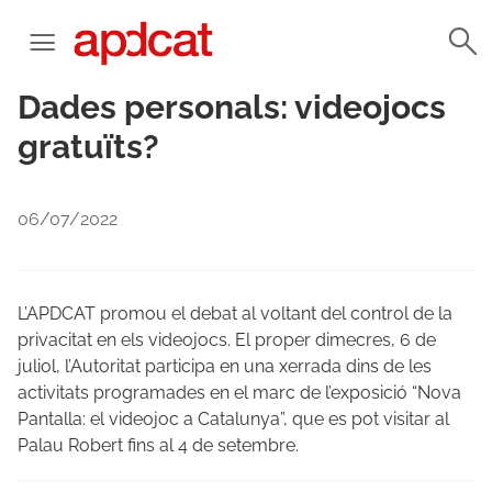
Dades personals: videojocs
gratuïts?
06/07/2022
L’APDCAT promou el debat al voltant del control de la
privacitat en els videojocs. El proper dimecres, 6 de
juliol, l’Autoritat participa en una xerrada dins de les
activitats programades en el marc de l’exposició “Nova
Pantalla: el videojoc a Catalunya”, que es pot visitar al
Palau Robert fins al 4 de setembre.