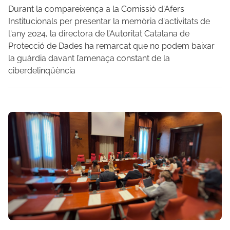
Durant la compareixença a la Comissió d'Afers
Institucionals per presentar la memòria d'activitats de
l'any 2024, la directora de l’Autoritat Catalana de
Protecció de Dades ha remarcat que no podem baixar
la guàrdia davant l’amenaça constant de la
ciberdelinqüència