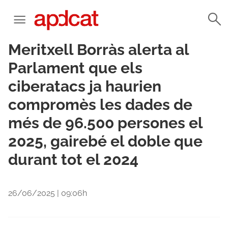
Meritxell Borràs alerta al
Parlament que els
ciberatacs ja haurien
compromès les dades de
més de 96.500 persones el
2025, gairebé el doble que
durant tot el 2024
26/06/2025 | 09:06h