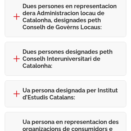
Dues persones en representacion
dera Administracion locau de
Catalonha, designades peth
Conselh de Govèrns Locaus:
Dues persones designades peth
Conselh Interuniversitari de
Catalonha:
Ua persona designada per Institut
d’Estudis Catalans:
Ua persona en representacion des
organizacions de consumidors e