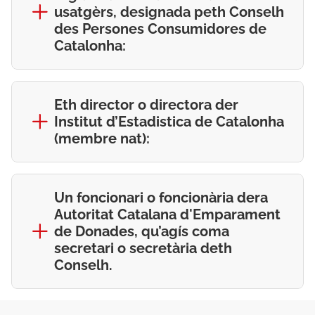
usatgèrs, designada peth Conselh
des Persones Consumidores de
Catalonha:
Eth director o directora der
Institut d’Estadistica de Catalonha
(membre nat):
Un foncionari o foncionària dera
Autoritat Catalana d'Emparament
de Donades, qu’agís coma
secretari o secretària deth
Conselh.